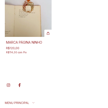
MARCA PÁGINA NINHO
R$120,00
R$114,00
com
Pix
MENU PRINCIPAL